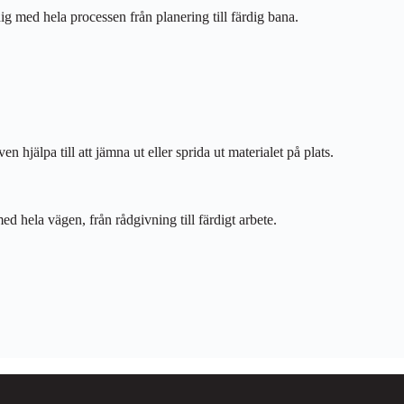
g med hela processen från planering till färdig bana.
 hjälpa till att jämna ut eller sprida ut materialet på plats.
med hela vägen, från rådgivning till färdigt arbete.