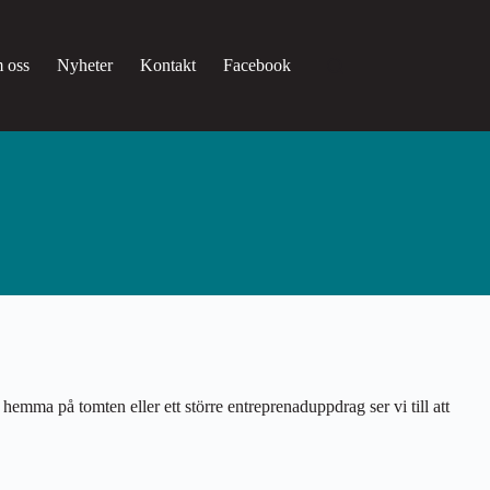
 oss
Nyheter
Kontakt
Facebook
emma på tomten eller ett större entreprenaduppdrag ser vi till att